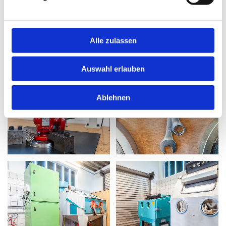
Alle zulassen
Auswahl erlauben
Ablehnen