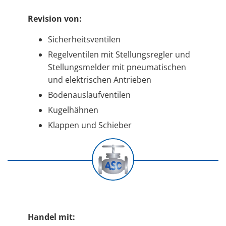
Revision von:
Sicherheitsventilen
Regelventilen mit Stellungsregler und
Stellungs­melder mit pneumatischen
und elektrischen Antrieben
Bodenauslaufventilen
Kugelhähnen
Klappen und Schieber
Handel mit: